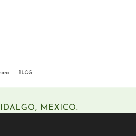
hora
BLOG
IDALGO, MEXICO.