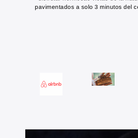
pavimentados a solo 3 minutos del c