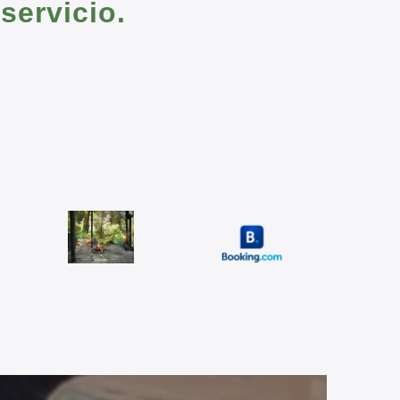
servicio.