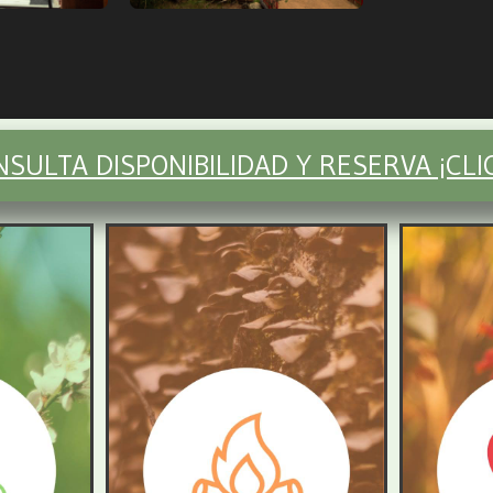
SULTA DISPONIBILIDAD Y RESERVA ¡CLIC