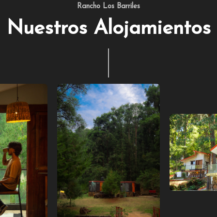
Rancho Los Barriles
Nuestros Alojamientos