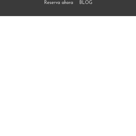
Reserva ahora
BLOG